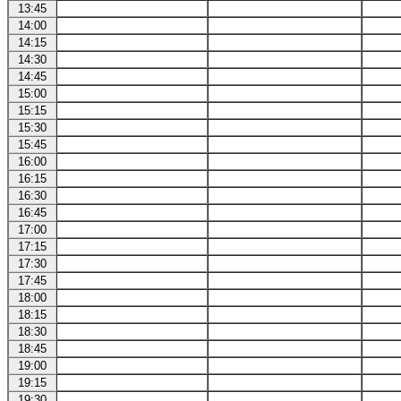
13:45
14:00
14:15
14:30
14:45
15:00
15:15
15:30
15:45
16:00
16:15
16:30
16:45
17:00
17:15
17:30
17:45
18:00
18:15
18:30
18:45
19:00
19:15
19:30