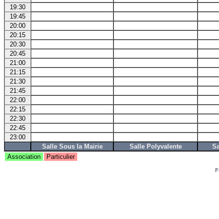
19:30
19:45
20:00
20:15
20:30
20:45
21:00
21:15
21:30
21:45
22:00
22:15
22:30
22:45
23:00
Salle Sous la Mairie
Salle Polyvalente
Sa
Association
Particulier
F