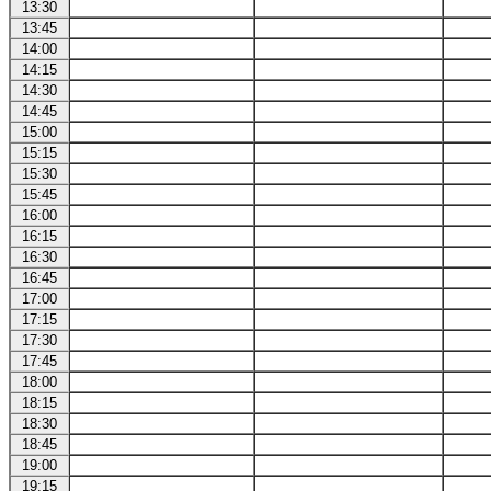
13:30
13:45
14:00
14:15
14:30
14:45
15:00
15:15
15:30
15:45
16:00
16:15
16:30
16:45
17:00
17:15
17:30
17:45
18:00
18:15
18:30
18:45
19:00
19:15