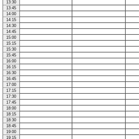
13:30
13:45
14:00
14:15
14:30
14:45
15:00
15:15
15:30
15:45
16:00
16:15
16:30
16:45
17:00
17:15
17:30
17:45
18:00
18:15
18:30
18:45
19:00
19:15