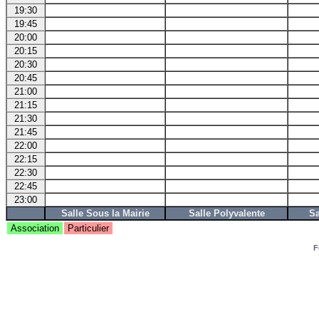
19:30
19:45
20:00
20:15
20:30
20:45
21:00
21:15
21:30
21:45
22:00
22:15
22:30
22:45
23:00
Salle Sous la Mairie
Salle Polyvalente
Sa
Association
Particulier
F