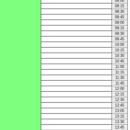
08:00
08:15
08:30
08:45
09:00
09:15
09:30
09:45
10:00
10:15
10:30
10:45
11:00
11:15
11:30
11:45
12:00
12:15
12:30
12:45
13:00
13:15
13:30
13:45