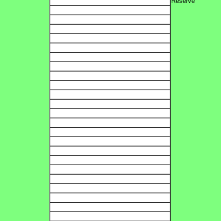
Réservé