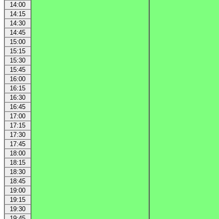
14:00
14:15
14:30
14:45
15:00
15:15
15:30
15:45
16:00
16:15
16:30
16:45
17:00
17:15
17:30
17:45
18:00
18:15
18:30
18:45
19:00
19:15
19:30
19:45