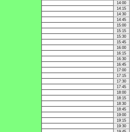
14:00
14:15
14:30
14:45
15:00
15:15
15:30
15:45
16:00
16:15
16:30
16:45
17:00
17:15
17:30
17:45
18:00
18:15
18:30
18:45
19:00
19:15
19:30
19:45