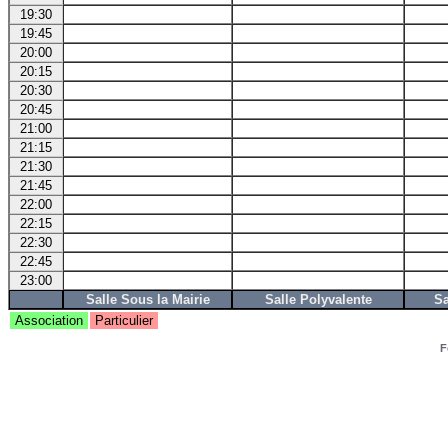
19:30
19:45
20:00
20:15
20:30
20:45
21:00
21:15
21:30
21:45
22:00
22:15
22:30
22:45
23:00
Salle Sous la Mairie
Salle Polyvalente
Sa
Association
Particulier
F