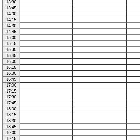
13:30
13:45
14:00
14:15
14:30
14:45
15:00
15:15
15:30
15:45
16:00
16:15
16:30
16:45
17:00
17:15
17:30
17:45
18:00
18:15
18:30
18:45
19:00
19:15