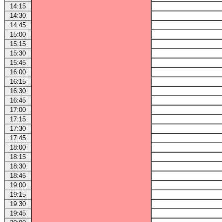
14:15
14:30
14:45
15:00
15:15
15:30
15:45
16:00
16:15
16:30
16:45
17:00
17:15
17:30
17:45
18:00
18:15
18:30
18:45
19:00
19:15
19:30
19:45