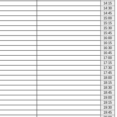
14:15
14:30
14:45
15:00
15:15
15:30
15:45
16:00
16:15
16:30
16:45
17:00
17:15
17:30
17:45
18:00
18:15
18:30
18:45
19:00
19:15
19:30
19:45