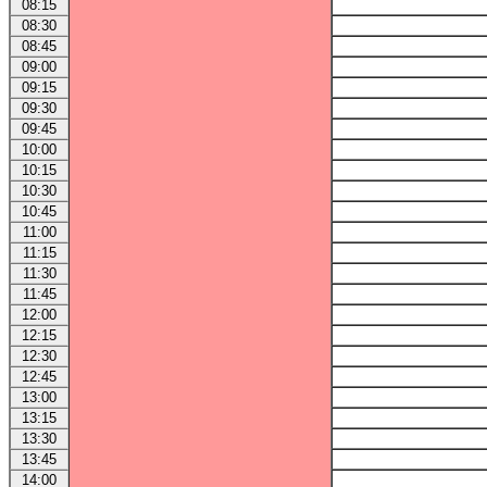
08:15
08:30
08:45
09:00
09:15
09:30
09:45
10:00
10:15
10:30
10:45
11:00
11:15
11:30
11:45
12:00
12:15
12:30
12:45
13:00
13:15
13:30
13:45
14:00