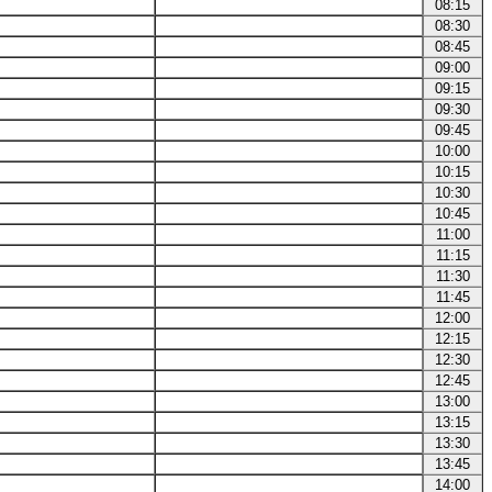
08:15
08:30
08:45
09:00
09:15
09:30
09:45
10:00
10:15
10:30
10:45
11:00
11:15
11:30
11:45
12:00
12:15
12:30
12:45
13:00
13:15
13:30
13:45
14:00