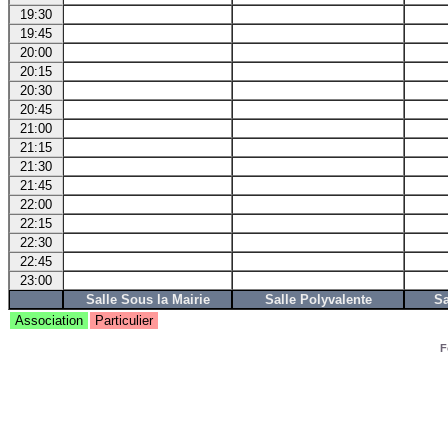
19:30
19:45
20:00
20:15
20:30
20:45
21:00
21:15
21:30
21:45
22:00
22:15
22:30
22:45
23:00
Salle Sous la Mairie
Salle Polyvalente
Sa
Association
Particulier
F