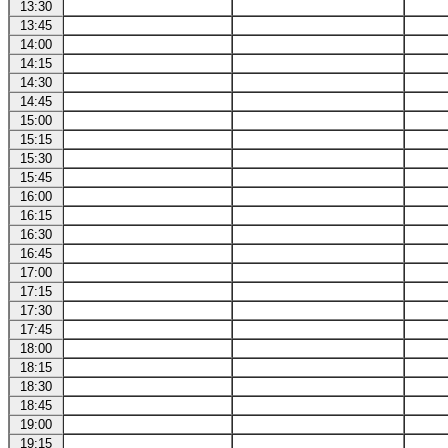
13:30
13:45
14:00
14:15
14:30
14:45
15:00
15:15
15:30
15:45
16:00
16:15
16:30
16:45
17:00
17:15
17:30
17:45
18:00
18:15
18:30
18:45
19:00
19:15