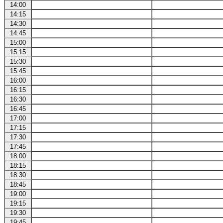
14:00
14:15
14:30
14:45
15:00
15:15
15:30
15:45
16:00
16:15
16:30
16:45
17:00
17:15
17:30
17:45
18:00
18:15
18:30
18:45
19:00
19:15
19:30
19:45