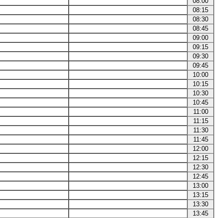
08:00
08:15
08:30
08:45
09:00
09:15
09:30
09:45
10:00
10:15
10:30
10:45
11:00
11:15
11:30
11:45
12:00
12:15
12:30
12:45
13:00
13:15
13:30
13:45