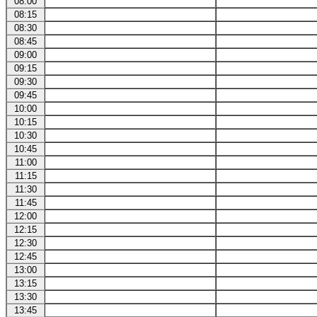
08:00
08:15
08:30
08:45
09:00
09:15
09:30
09:45
10:00
10:15
10:30
10:45
11:00
11:15
11:30
11:45
12:00
12:15
12:30
12:45
13:00
13:15
13:30
13:45