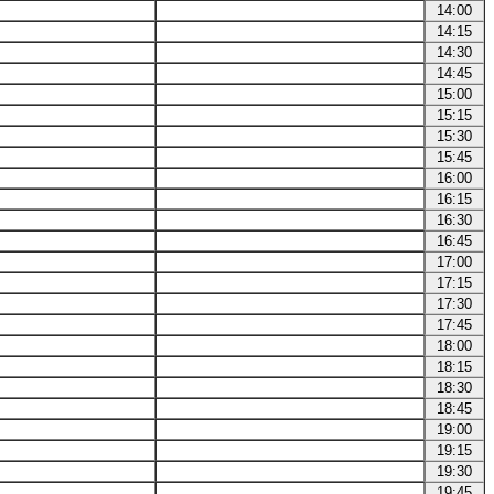
14:00
14:15
14:30
14:45
15:00
15:15
15:30
15:45
16:00
16:15
16:30
16:45
17:00
17:15
17:30
17:45
18:00
18:15
18:30
18:45
19:00
19:15
19:30
19:45