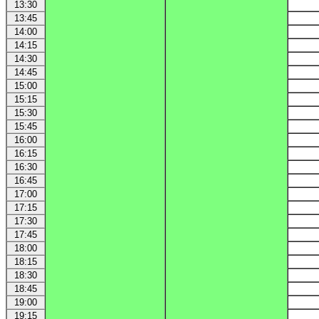
13:30
13:45
14:00
14:15
14:30
14:45
15:00
15:15
15:30
15:45
16:00
16:15
16:30
16:45
17:00
17:15
17:30
17:45
18:00
18:15
18:30
18:45
19:00
19:15