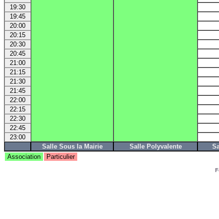
19:30
19:45
20:00
20:15
20:30
20:45
21:00
21:15
21:30
21:45
22:00
22:15
22:30
22:45
23:00
Salle Sous la Mairie
Salle Polyvalente
Sa
Association
Particulier
F