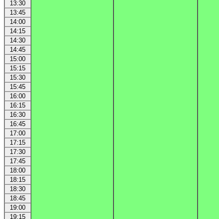
13:30
13:45
14:00
14:15
14:30
14:45
15:00
15:15
15:30
15:45
16:00
16:15
16:30
16:45
17:00
17:15
17:30
17:45
18:00
18:15
18:30
18:45
19:00
19:15