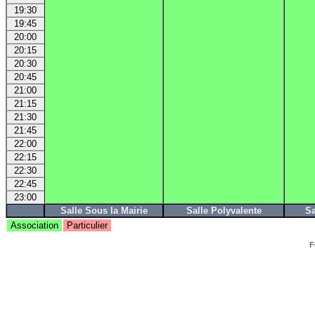
19:30
19:45
20:00
20:15
20:30
20:45
21:00
21:15
21:30
21:45
22:00
22:15
22:30
22:45
23:00
Salle Sous la Mairie
Salle Polyvalente
Sa
Association
Particulier
F