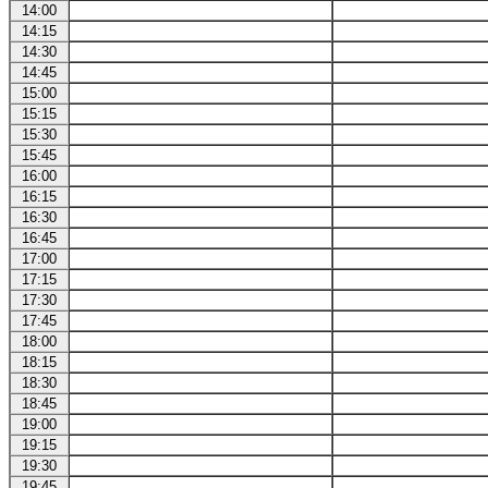
14:00
14:15
14:30
14:45
15:00
15:15
15:30
15:45
16:00
16:15
16:30
16:45
17:00
17:15
17:30
17:45
18:00
18:15
18:30
18:45
19:00
19:15
19:30
19:45