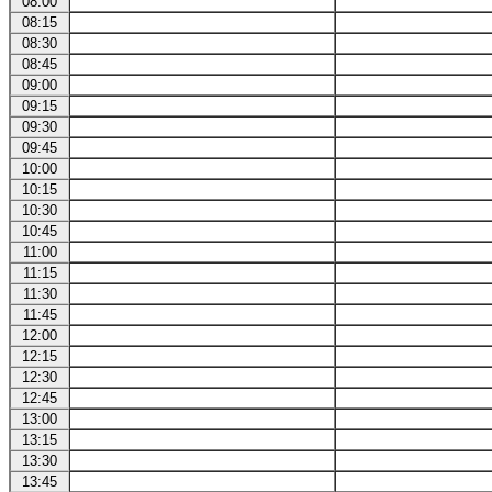
08:00
08:15
08:30
08:45
09:00
09:15
09:30
09:45
10:00
10:15
10:30
10:45
11:00
11:15
11:30
11:45
12:00
12:15
12:30
12:45
13:00
13:15
13:30
13:45