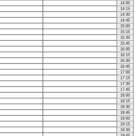
14:00
14:15
14:30
14:45
15:00
15:15
15:30
15:45
16:00
16:15
16:30
16:45
17:00
17:15
17:30
17:45
18:00
18:15
18:30
18:45
19:00
19:15
19:30
19:45