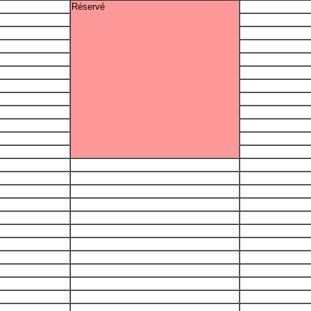
Réservé