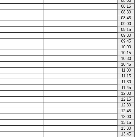
08:00
08:15
08:30
08:45
09:00
09:15
09:30
09:45
10:00
10:15
10:30
10:45
11:00
11:15
11:30
11:45
12:00
12:15
12:30
12:45
13:00
13:15
13:30
13:45