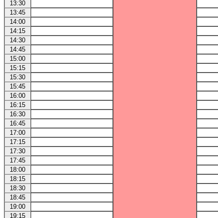
13:30
13:45
14:00
14:15
14:30
14:45
15:00
15:15
15:30
15:45
16:00
16:15
16:30
16:45
17:00
17:15
17:30
17:45
18:00
18:15
18:30
18:45
19:00
19:15