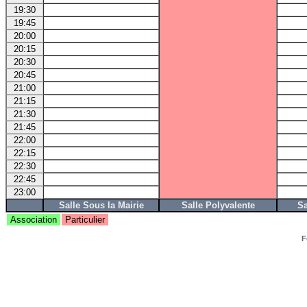
19:30
19:45
20:00
20:15
20:30
20:45
21:00
21:15
21:30
21:45
22:00
22:15
22:30
22:45
23:00
Salle Sous la Mairie
Salle Polyvalente
Sa
Association
Particulier
F