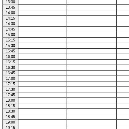
13:30
13:45
14:00
14:15
14:30
14:45
15:00
15:15
15:30
15:45
16:00
16:15
16:30
16:45
17:00
17:15
17:30
17:45
18:00
18:15
18:30
18:45
19:00
19:15