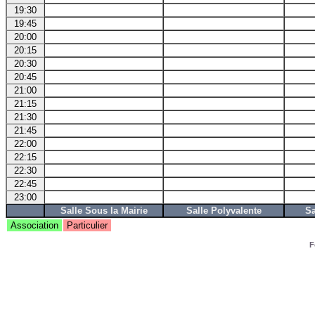
19:30
19:45
20:00
20:15
20:30
20:45
21:00
21:15
21:30
21:45
22:00
22:15
22:30
22:45
23:00
Salle Sous la Mairie
Salle Polyvalente
Sa
Association
Particulier
F