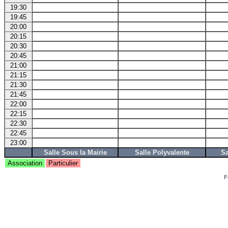
19:30
19:45
20:00
20:15
20:30
20:45
21:00
21:15
21:30
21:45
22:00
22:15
22:30
22:45
23:00
Salle Sous la Mairie
Salle Polyvalente
Sa
Association
Particulier
F