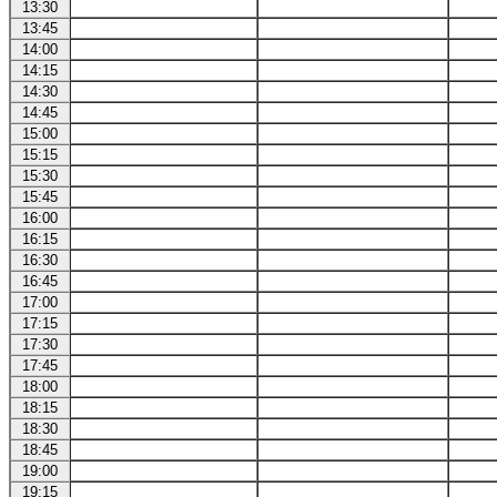
13:30
13:45
14:00
14:15
14:30
14:45
15:00
15:15
15:30
15:45
16:00
16:15
16:30
16:45
17:00
17:15
17:30
17:45
18:00
18:15
18:30
18:45
19:00
19:15