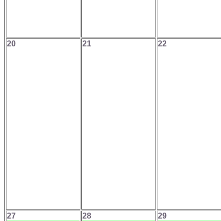
20
21
22
27
28
29