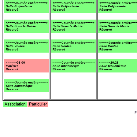
<====Journée entière====>
<====Journée entière====>
<====Journée entière==
Salle Polyvalente
Salle Polyvalente
Salle Polyvalente
Réservé
Réservé
Réservé
<====Journée entière====>
<====Journée entière====>
<====Journée entière==
Salle Sous la Mairie
Salle Sous la Mairie
Salle Sous la Mairie
Réservé
Réservé
Réservé
<====Journée entière====>
<====Journée entière====>
<====Journée entière==
Salle Voutée
Salle Voutée
Salle Voutée
Réservé
Réservé
Réservé
<====~08:00
<====Journée entière====>
<====~20:28
Matériel
Salle bibliothèque
Salle bibliothèque
Réservé
Réservé
Réservé
<====Journée entière====>
Salle bibliothèque
Réservé
Association
Particulier
F